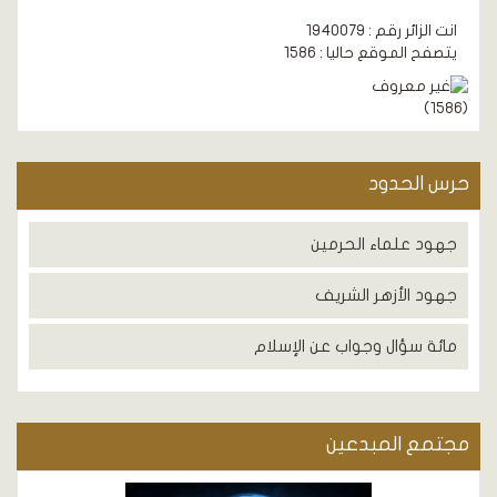
انت الزائر رقم : 1940079
يتصفح الموقع حاليا : 1586
)
1586
(
حرس الحدود
جهود علماء الحرمين
جهود الأزهر الشريف
مائة سؤال وجواب عن الإسلام
مجتمع المبدعين