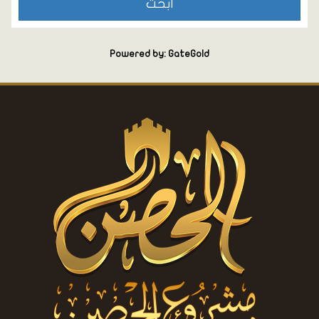
Powered by: GateGold