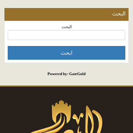
البحث
البحث
Powered by: GateGold