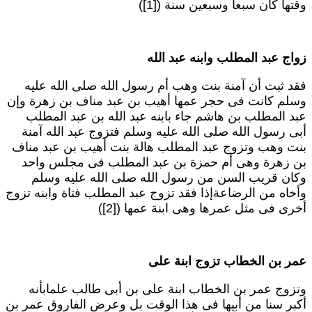
قتها كان سبعاً وسبعين سنة ([1])
واج عبد المطلب وابنه عبد الله
قد ثبت أن آمنة بنت وهب أم رسول الله صلى الله عليه
سلم كانت فى حجر عمها أهيب بن عبد مناف بن زهرة وإن
بد المطلب بن هاشم جاء بابنه عبد الله بن عبد المطلب
بى رسول الله صلى الله عليه وسلم فتزوج عبد الله آمنة
نت وهب وتزوج عبد المطلب هالة بنت أهيب بن عبد مناف
ن زهرة وهى أم حمزة بن عبد المطلب فى مجلس واحد
كان قريب السن من رسول الله صلى الله عليه وسلم
أخاه من الرضاعةإذا فقد تزوج عبد المطلب فتاة وابنه تزوج
خرى فى مثل عمرها وهى ابنة عمها ([2])
مر بن الخطاب تزوج ابنة على
تزوج عمر بن الخطاب ابنة على بن أبى طالب علمابأنه
كبر سنا من أبيها فى هذا الوقت بل وعرض الفاروق عمر بن