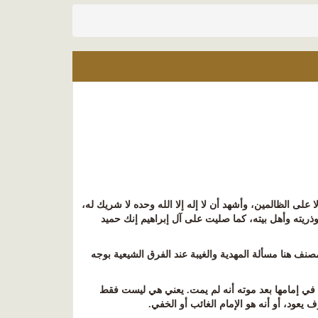
ا على الظالمين، وأشهد أن لا إله إلا الله وحده لا شريك له،
ذريته وأهل بيته، كما صليت على آل إبراهيم إنك حميد
صنف هنا مسألة المهدية والغيبة عند الفرق الشيعية بوجه
د في إمامها بعد موته أنه لم يمت. يعني هي ليست فقط
 يعود، أو أنه هو الإمام الغائب أو الخفي
.