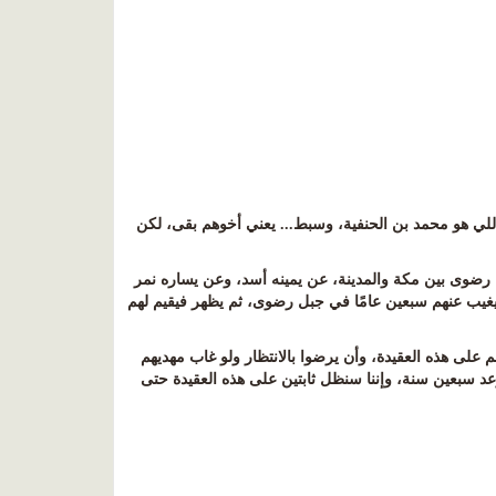
للي هو محمد بن الحنفية، وسبط... يعني أخوهم بقى، لكن
ل رضوى بين مكة والمدينة، عن يمينه أسد، وعن يساره نمر
سيغيب عنهم سبعين عامًا في جبل رضوى، ثم يظهر فيقيم لهم
على هذه العقيدة، وأن يرضوا بالانتظار ولو غاب مهديهم
موعد سبعين سنة، وإننا سنظل ثابتين على هذه العقيدة حتى