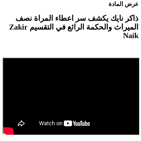
رض المادة
اكر نايك يكشف سر اعطاء المراة نصف
الميراث والحكمة الرائع في التقسيم Zakir
Nai