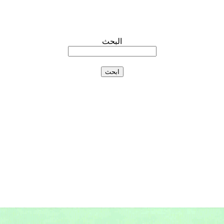
البحث