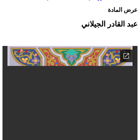
رض المادة
بد القادر الجيلاني