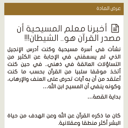
عرض المادة
أخبرنا معلم المسيحية أن
مصدر القرآن هو.. الشيطان!!!
نشأت في أسرة مسيحية وكنت أدرس الإنجيل
الذي لم يسعفني في الإجابة عن الكثير من
التساؤلات العالقة في ذهني.. في حين كنت
أتخذ موقفا سلبيا من القرآن بحسب ما كنت
أعتقد من أن به آيات تحرض على العنف والإرهاب،
وكونه ينفي أن المسيح ابن الله…
بداية القصة…
كان ما ذكره القرآن عن الله وعن الهدف من حياة
البشر أكثر منطقا وعقلانية.