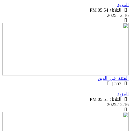
لمزيد
الثلاثاء PM 05:54
2025-12-1
لفتنة_في_الدين
557 |
لمزيد
الثلاثاء PM 05:51
2025-12-1