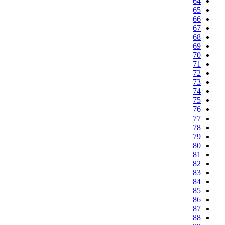
64
65
66
67
68
69
70
71
72
73
74
75
76
77
78
79
80
81
82
83
84
85
86
87
88