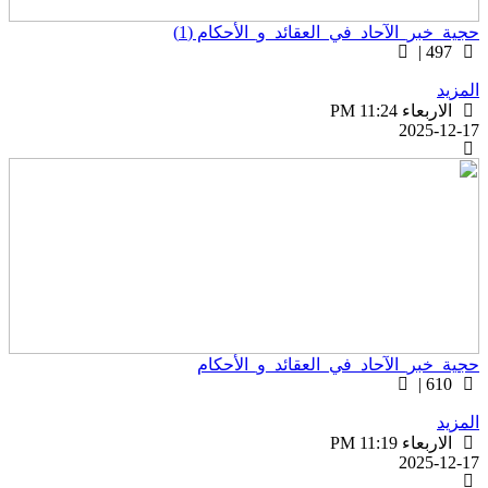
جية_خبر_الآحاد_في_العقائد_و_الأحكام (1)
497 |
لمزيد
الاربعاء PM 11:24
2025-12-1
جية_خبر_الآحاد_في_العقائد_و_الأحكام
610 |
لمزيد
الاربعاء PM 11:19
2025-12-1