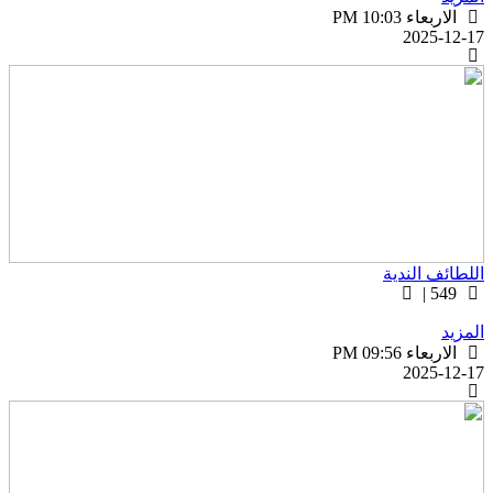
الاربعاء PM 10:03
2025-12-1
للطائف الندية
549 |
لمزيد
الاربعاء PM 09:56
2025-12-1