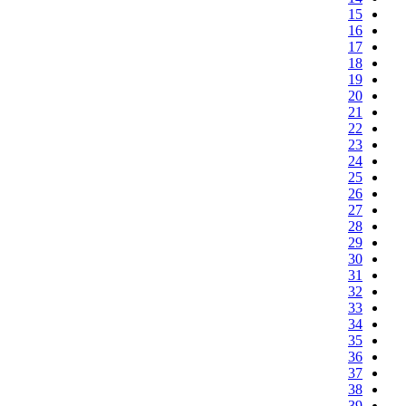
15
16
17
18
19
20
21
22
23
24
25
26
27
28
29
30
31
32
33
34
35
36
37
38
39