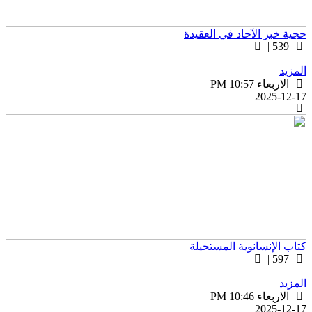
جية خبر الآحاد في العقيدة
539 |
لمزيد
الاربعاء PM 10:57
2025-12-1
تاب الإنسانوية المستحيلة
597 |
لمزيد
الاربعاء PM 10:46
2025-12-1