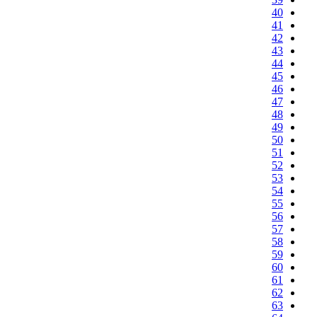
40
41
42
43
44
45
46
47
48
49
50
51
52
53
54
55
56
57
58
59
60
61
62
63