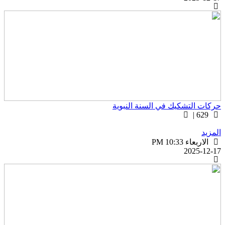
ركات التشكيك في السنة النبوية
629 |
لمزيد
الاربعاء PM 10:33
2025-12-1