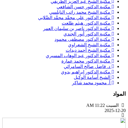
مكتبة الشيخ عبد العزيز الطريفي
مكتبة الدكتور حسن الشافعي
مكتبة الشيخ محمد راتب النابلسي
مكتبة الدكتور علي محمَّد محمَّد الصَّلابي
مكتبة الدكتور. هيثم طلعت
مكتبة الدكتور ناصر بن سليمان العمر
مكتبة الدكتور أنور الجندي
مكتبة الدكتور مصطفى محمود
مكتبة الشيخ الشعراوي
مكتبة الشيخ أحمد ديدات
مكتبة الدكتور عبد الوهاب المسيري
مكتبة الدكتور محمد عمارة
د. فاضل صالح السامرائي
مكتبة الدكتور إبراهيم بدوي
الشيخ أسامة الوكيل
أ. محمود محمد شاكر
لمواد
السبت AM 11:22
2025-12-2