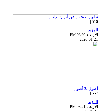
تطهير الاعتقاد عن أدران الإلحاد
516 |
المزيد
الاربعاء PM 08:30
2026-01-21
أصول بلا أصول
557 |
المزيد
الاربعاء PM 08:21
2026-01-21