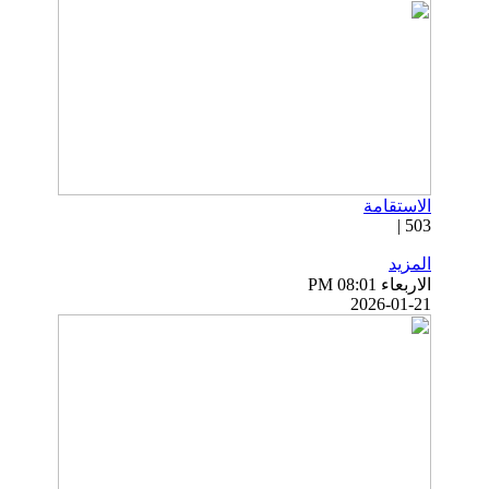
الاستقامة
503 |
المزيد
الاربعاء PM 08:01
2026-01-21