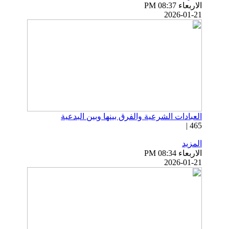
الاربعاء PM 08:37
2026-01-21
العبادات الشرعية والفرق بينها وبين البدعية
465 |
المزيد
الاربعاء PM 08:34
2026-01-21