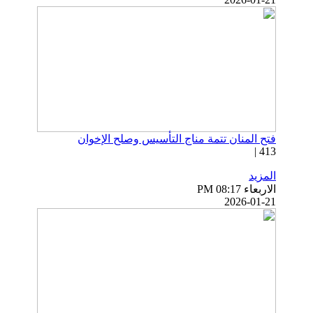
فتح المنان تتمة مناج التأسيس وصلح الإخوان
413 |
المزيد
الاربعاء PM 08:17
2026-01-21