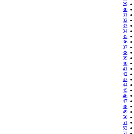
29
30
31
32
33
34
35
36
37
38
39
40
41
42
43
44
45
46
47
48
49
50
51
52
53