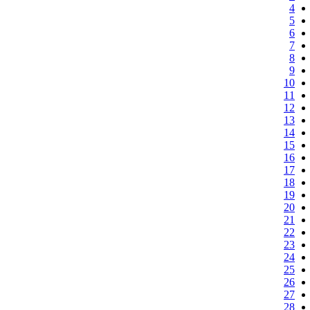
4
5
6
7
8
9
10
11
12
13
14
15
16
17
18
19
20
21
22
23
24
25
26
27
28