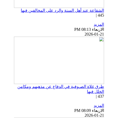
الشقاعة عند أهل السنة والرد على المخالفين فيها
445 |
المزيد
الاربعاء PM 08:13
2026-01-21
طرق غلاة الصـوفية في الدفاع عن مذهبهم ومكامن
الخلل فيها
437 |
المزيد
الاربعاء PM 08:09
2026-01-21