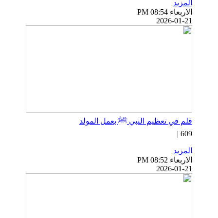
المزيد
الاربعاء PM 08:54
2026-01-21
قلم في تعظيم النبي ﷺ بعمل المولد
609 |
المزيد
الاربعاء PM 08:52
2026-01-21