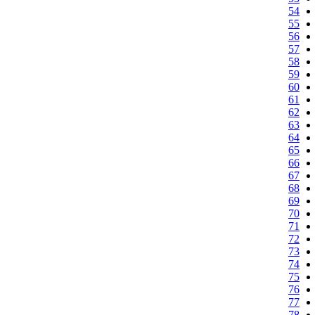
54
55
56
57
58
59
60
61
62
63
64
65
66
67
68
69
70
71
72
73
74
75
76
77
78