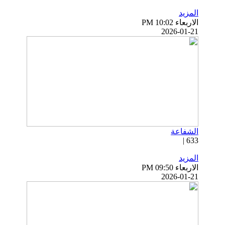
المزيد
الاربعاء PM 10:02
2026-01-21
الشفاعة
633 |
المزيد
الاربعاء PM 09:50
2026-01-21