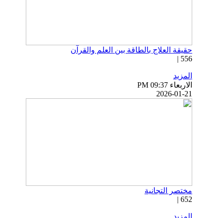
حقيقة العلاج بالطاقة بين العلم والقرآن
556 |
المزيد
الاربعاء PM 09:37
2026-01-21
مختصر التجانية
652 |
المزيد