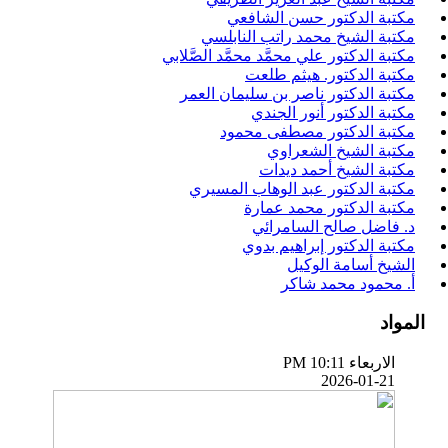
مكتبة الدكتور حسن الشافعي
مكتبة الشيخ محمد راتب النابلسي
مكتبة الدكتور علي محمَّد محمَّد الصَّلابي
مكتبة الدكتور. هيثم طلعت
مكتبة الدكتور ناصر بن سليمان العمر
مكتبة الدكتور أنور الجندي
مكتبة الدكتور مصطفى محمود
مكتبة الشيخ الشعراوي
مكتبة الشيخ أحمد ديدات
مكتبة الدكتور عبد الوهاب المسيري
مكتبة الدكتور محمد عمارة
د. فاضل صالح السامرائي
مكتبة الدكتور إبراهيم بدوي
الشيخ أسامة الوكيل
أ. محمود محمد شاكر
المواد
الاربعاء PM 10:11
2026-01-21