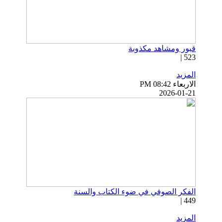
قبور ومشاهد مكذوبة
523 |
المزيد
الاربعاء PM 08:42
2026-01-21
الفكر الصوفي في ضوء الكتاب والسنة
449 |
المزيد