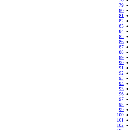
79
80
81
82
83
84
85
86
87
88
89
90
91
92
93
94
95
96
97
98
99
100
101
102