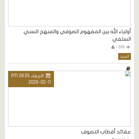
أولياء الله بين المفهوم الصوفي والمنهج السني
السلفي
389 |
المزيد
الاربعاء PM 08:05
2026-02-11
عقائد أقطاب التصوف