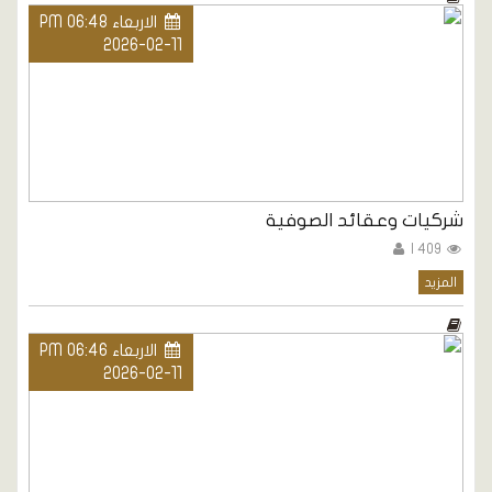
الاربعاء PM 06:48
2026-02-11
شركيات وعقائد الصوفية
409 |
المزيد
الاربعاء PM 06:46
2026-02-11