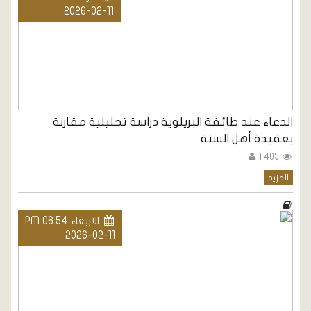
2026-02-11
الدعاء عند طائفة البريلوية دراسة تحليلية مقارنة
بعقيدة أهل السنة
405 |
المزيد
الاربعاء PM 06:54
2026-02-11