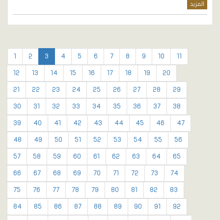
المزيد
1
2
3
4
5
6
7
8
9
10
11
12
13
14
15
16
17
18
19
20
21
22
23
24
25
26
27
28
29
30
31
32
33
34
35
36
37
38
39
40
41
42
43
44
45
46
47
48
49
50
51
52
53
54
55
56
57
58
59
60
61
62
63
64
65
66
67
68
69
70
71
72
73
74
75
76
77
78
79
80
81
82
83
84
85
86
87
88
89
90
91
92