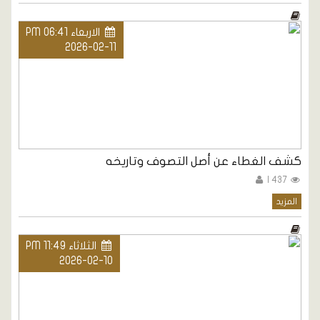
الاربعاء PM 06:41
2026-02-11
كشف الغطاء عن أصل التصوف وتاريخه
437 |
المزيد
الثلاثاء PM 11:49
2026-02-10