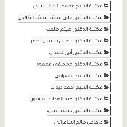
مكتبة الشيخ محمد راتب النابلسي
مكتبة الدكتور علي محمَّد محمَّد الصَّلابي
مكتبة الدكتور. هيثم طلعت
مكتبة الدكتور ناصر بن سليمان العمر
مكتبة الدكتور أنور الجندي
مكتبة الدكتور مصطفى محمود
مكتبة الشيخ الشعراوي
مكتبة الشيخ أحمد ديدات
مكتبة الدكتور عبد الوهاب المسيري
مكتبة الدكتور محمد عمارة
د. فاضل صالح السامرائي