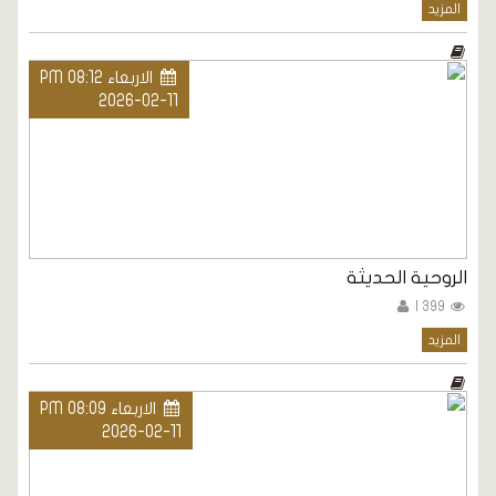
المزيد
الاربعاء PM 08:12
2026-02-11
الروحية الحديثة
399 |
المزيد
الاربعاء PM 08:09
2026-02-11