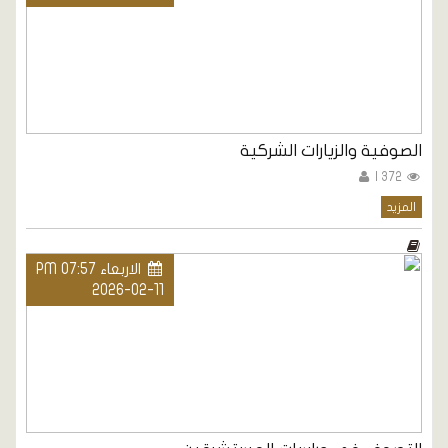
الصوفية والزيارات الشركية
372 |
المزيد
الاربعاء PM 07:57
2026-02-11