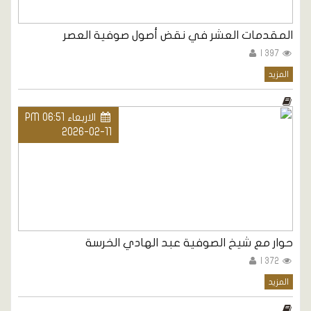
المقدمات العشر في نقض أصول صوفية العصر
397 |
المزيد
الاربعاء PM 06:51
2026-02-11
حوار مع شيخ الصوفية عبد الهادي الخرسة
372 |
المزيد