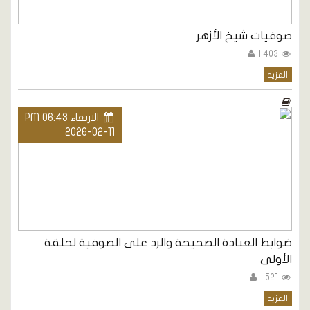
صوفيات شيخ الأزهر
403 |
المزيد
الاربعاء PM 06:43
2026-02-11
ضوابط العبادة الصحيحة والرد على الصوفية لحلقة
الأولى
521 |
المزيد