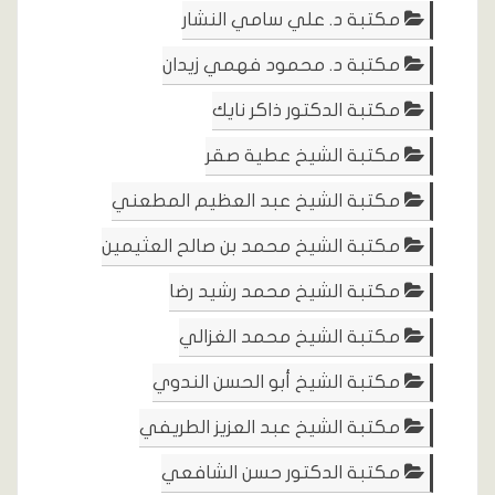
مكتبة د. علي سامي النشار
مكتبة د. محمود فهمي زيدان
مكتبة الدكتور ذاكر نايك
مكتبة الشيخ عطية صقر
مكتبة الشيخ عبد العظيم المطعني
مكتبة الشيخ محمد بن صالح العثيمين
مكتبة الشيخ محمد رشيد رضا
مكتبة الشيخ محمد الغزالي
مكتبة الشيخ أبو الحسن الندوي
مكتبة الشيخ عبد العزيز الطريفي
مكتبة الدكتور حسن الشافعي