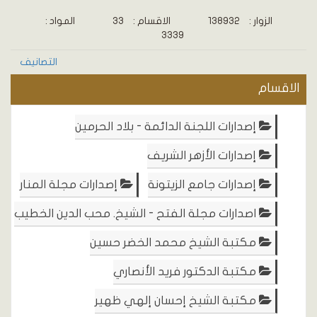
الزوار :
138932
الاقسام :
33
المواد :
3339
التصانيف
الاقسام
إصدارات اللجنة الدائمة - بلاد الحرمين
إصدارات الأزهر الشريف
إصدارات جامع الزيتونة
إصدارات مجلة المنار
اصدارات مجلة الفتح - الشيخ. محب الدين الخطيب
مكتبة الشيخ محمد الخضر حسين
مكتبة الدكتور فريد الأنصاري
مكتبة الشيخ إحسان إلهي ظهير