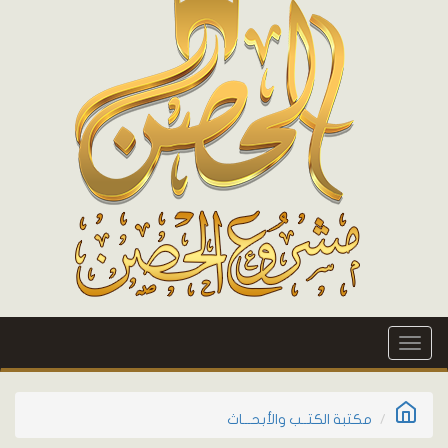
Toggle
navigation
مكتبة الكتــب والأبحـــاث