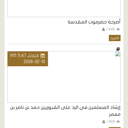
أضرحة حضرموت المقدسة
440 |
المزيد
الثلاثاء PM 11:47
2026-02-10
إرشاد المسلمين في الرد على القبوريين حمد بن ناصر بن
معمر
433 |