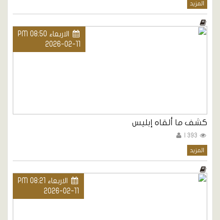
المزيد
الاربعاء PM 08:50
2026-02-11
كشف ما ألقاه إبليس
393 |
المزيد
الاربعاء PM 08:21
2026-02-11