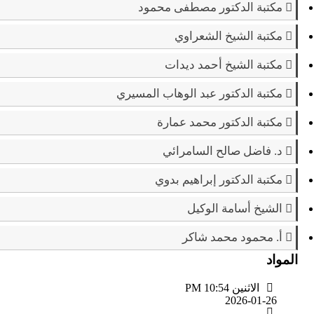
مكتبة الدكتور مصطفى محمود
مكتبة الشيخ الشعراوي
مكتبة الشيخ أحمد ديدات
مكتبة الدكتور عبد الوهاب المسيري
مكتبة الدكتور محمد عمارة
د. فاضل صالح السامرائي
مكتبة الدكتور إبراهيم بدوي
الشيخ أسامة الوكيل
أ. محمود محمد شاكر
المواد
الاثنين PM 10:54
2026-01-26