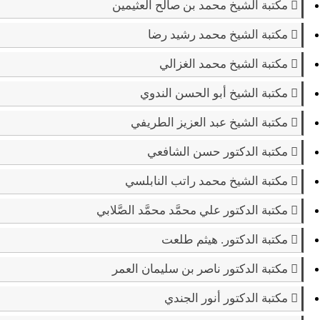
مكتبة الشيخ محمد بن صالح العثيمين
مكتبة الشيخ محمد رشيد رضا
مكتبة الشيخ محمد الغزالي
مكتبة الشيخ أبو الحسن الندوي
مكتبة الشيخ عبد العزيز الطريفي
مكتبة الدكتور حسن الشافعي
مكتبة الشيخ محمد راتب النابلسي
مكتبة الدكتور علي محمَّد محمَّد الصَّلابي
مكتبة الدكتور. هيثم طلعت
مكتبة الدكتور ناصر بن سليمان العمر
مكتبة الدكتور أنور الجندي