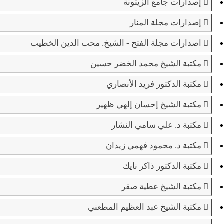
إصدارات جامع الزيتونة
إصدارات مجلة المنار
اصدارات مجلة الفتح - الشيخ. محب الدين الخطيب
مكتبة الشيخ محمد الخضر حسين
مكتبة الدكتور فريد الأنصاري
مكتبة الشيخ إحسان إلهي ظهير
مكتبة د. علي سامي النشار
مكتبة د. محمود فهمي زيدان
مكتبة الدكتور ذاكر نايك
مكتبة الشيخ عطية صقر
مكتبة الشيخ عبد العظيم المطعني