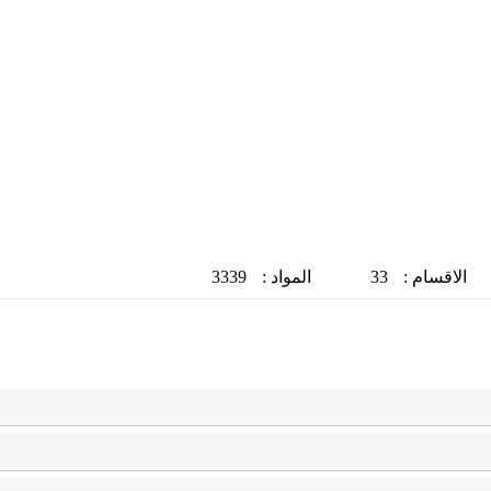
الاقسام :
33
المواد :
3339