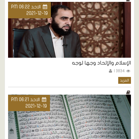
الاحد PM 06:22
2021-12-19
الإسلام والإلحاد وجها لوجه
3834 |
المزيد
الاحد PM 06:21
2021-12-19