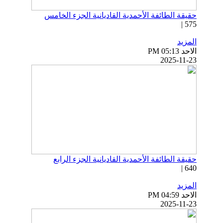
حقيقة الطائفة الأحمدية القاديانية الجزء الخامس
575 |
المزيد
الاحد PM 05:13
2025-11-23
حقيقة الطائفة الأحمدية القاديانية الجزء الرابع
640 |
المزيد
الاحد PM 04:59
2025-11-23