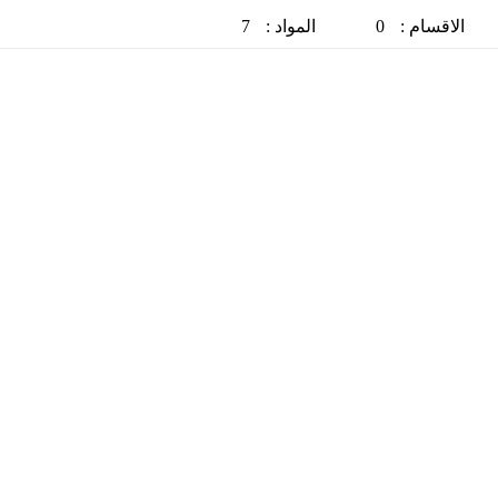
الاقسام :
0
المواد :
7