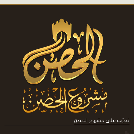
تعرّف على مشروع الحصن