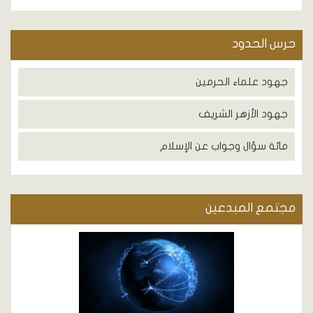
حرس الحدود
جهود علماء الحرمين
جهود الأزهر الشريف
مائة سؤال وجواب عن الإسلام
مجتمع المبدعين