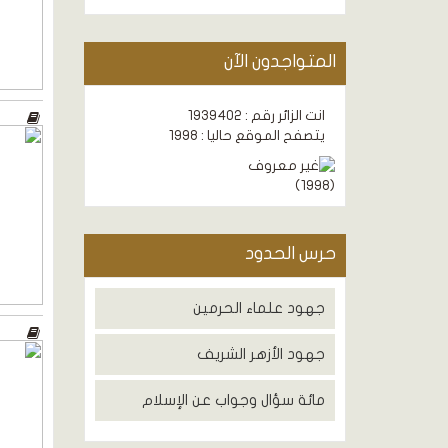
المتواجدون الآن
انت الزائر رقم : 1939402
يتصفح الموقع حاليا : 1998
)
1998
(
حرس الحدود
جهود علماء الحرمين
جهود الأزهر الشريف
مائة سؤال وجواب عن الإسلام