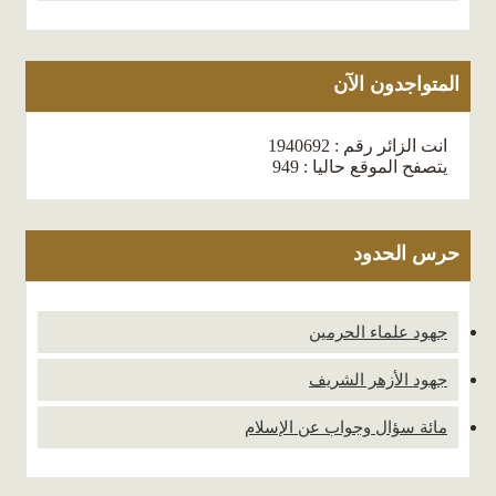
المتواجدون الآن
انت الزائر رقم : 1940692
يتصفح الموقع حاليا : 949
حرس الحدود
جهود علماء الحرمين
جهود الأزهر الشريف
مائة سؤال وجواب عن الإسلام