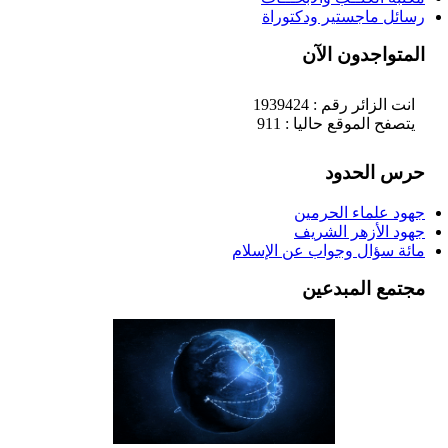
رسائل ماجستير ودكتوراة
المتواجدون الآن
انت الزائر رقم : 1939424
يتصفح الموقع حاليا : 911
حرس الحدود
جهود علماء الحرمين
جهود الأزهر الشريف
مائة سؤال وجواب عن الإسلام
مجتمع المبدعين