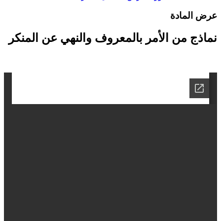
رض المادة
ماذج من الأمر بالمعروف والنهي عن المنكر