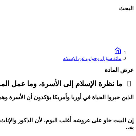
البحث
مائة سؤال وجواب عن الإسلام
عرض المادة
ما نظرة الإسلام إلى الأسرة، وما عمل المرأ
الذين خبروا الحياة في أوربا وأمريكا يؤكدون أن الأسرة وهم
إن البيت خاو على عروشه أغلب اليوم، لأن الذكور والإناث 
به..