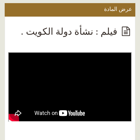
عرض المادة
فيلم : نشأة دولة الكويت .