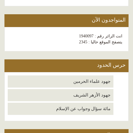
المتواجدون الآن
انت الزائر رقم : 1940097
يتصفح الموقع حاليا : 2345
حرس الحدود
جهود علماء الحرمين
جهود الأزهر الشريف
مائة سؤال وجواب عن الإسلام