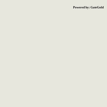
Powered by: GateGold