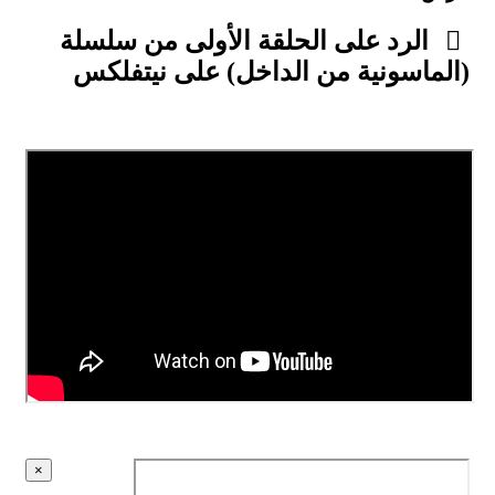
الرد على الحلقة الأولى من سلسلة
(الماسونية من الداخل) على نيتفلكس
×