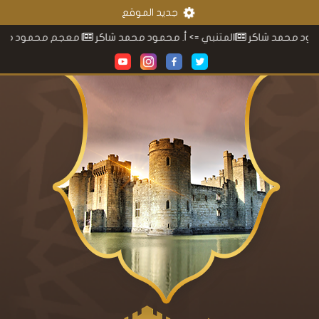
جديد الموقع
شاكر
المتنبي
=> أ. محمود محمد شاكر
معجم محمود محمد شاكر
=> 