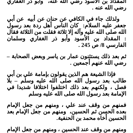
المقداد بن الأسود رضي الله عنه، وأبو ذر الغفاري
رضي الله عنه .
ولذلك جاء في الكافي عن حنان عن أبيه عن أبي
جعفر عليه السلام: كان الناس أهل ردة بعد رسول
الله صلى الله عليه وآله إلا ثلاثة فقلت من الثلاثة فقال
: المقداد بن الأسود وأبو ذر الغفاري وسلمان
الفارسي 8/ ص 245 .
ثم بعد ذلك يستثنون عمار بن ياسر وبعض الصحابة –
رضي الله عنهم أجمعين .
فإذا الشيعة هم الذين يقولون بإمامة علي بن أبي
طالب بعد رسول الله صلى الله عليه وسلم – بلا
فصل ، ولكنهم بعد ذلك اختلفوا اختلافا شديدا في
الإمامة بعد رسول الله صلى الله عليه وسلم
فمنهم من وقف عند علي ، ومنهم من جعل الإمام
بعده الحسن ثم الحسين، ومنهم من جعل الإمام بعد
الحسين أخاه محمد بن الحنفية.
ومنهم من وقف عند الحسين ، ومنهم من جعل الإمام