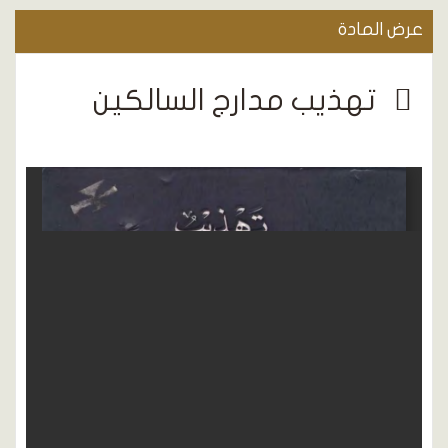
عرض المادة
تهذيب مدارج السالكين