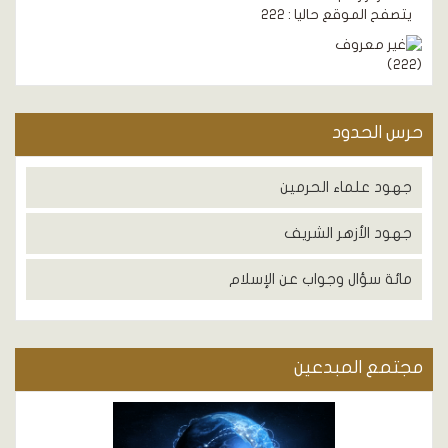
يتصفح الموقع حاليا : 222
)
222
(
حرس الحدود
جهود علماء الحرمين
جهود الأزهر الشريف
مائة سؤال وجواب عن الإسلام
مجتمع المبدعين