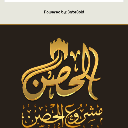
Powered by: GateGold