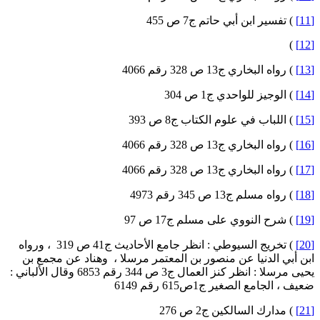
) تفسير ابن أبي حاتم ج7 ص 455
)
) رواه البخاري ج13 ص 328 رقم 4066
) الوجيز للواحدي ج1 ص 304
) اللباب في علوم الكتاب ج8 ص 393
) رواه البخاري ج13 ص 328 رقم 4066
) رواه البخاري ج13 ص 328 رقم 4066
) رواه مسلم ج13 ص 345 رقم 4973
) شرح النووي على مسلم ج17 ص 97
) تخريج السيوطي : انظر جامع الأحاديث ج41 ص 319 ، ورواه
بن أبي الدنيا عن منصور بن المعتمر مرسلا ، وهناد عن مجمع بن
يحيى مرسلا : انظر كنز العمال ج3 ص 344 رقم 6853 وقال الألباني :
عيف ، الجامع الصغير ج1ص615 رقم 6149
) مدارك السالكين ج2 ص 276