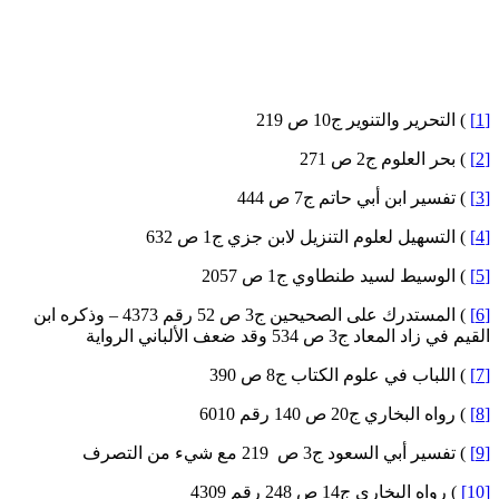
) التحرير والتنوير ج10 ص 219
) بحر العلوم ج2 ص 271
) تفسير ابن أبي حاتم ج7 ص 444
) التسهيل لعلوم التنزيل لابن جزي ج1 ص 632
) الوسيط لسيد طنطاوي ج1 ص 2057
) المستدرك على الصحيحين ج3 ص 52 رقم 4373 – وذكره ابن
قيم في زاد المعاد ج3 ص 534 وقد ضعف الألباني الرواية
) اللباب في علوم الكتاب ج8 ص 390
) رواه البخاري ج20 ص 140 رقم 6010
) تفسير أبي السعود ج3 ص 219 مع شيء من التصرف
) رواه البخاري ج14 ص 248 رقم 4309