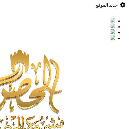
جديد الموقع