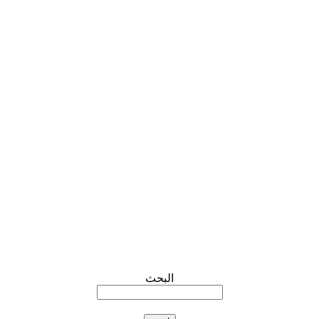
البحث