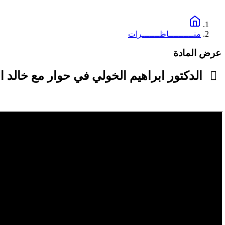
منــــــــــاظـــــــرات
عرض المادة
الدكتور ابراهيم الخولي في حوار مع خالد ا