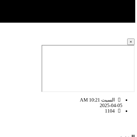
×
السبت AM 10:21
2025-04-05
1104