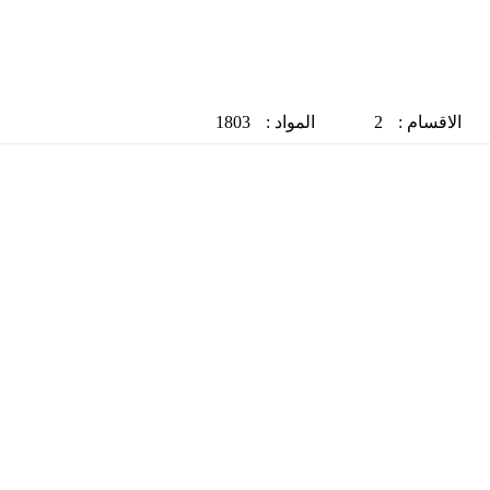
الاقسام :
2
المواد :
1803