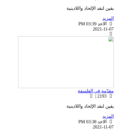
يقين لنقد الإلحاد واللادينية
المزيد
الاحد PM 03:39
2021-11-07
مقدّمة في الفلسفة
2193 |
يقين لنقد الإلحاد واللادينية
المزيد
الاحد PM 03:38
2021-11-07